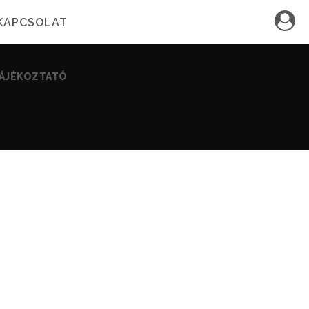
KAPCSOLAT
TÁJÉKOZTATÓ