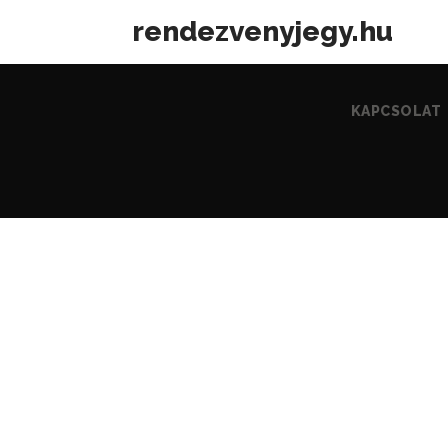
rendezvenyjegy.hu
KAPCSOLAT