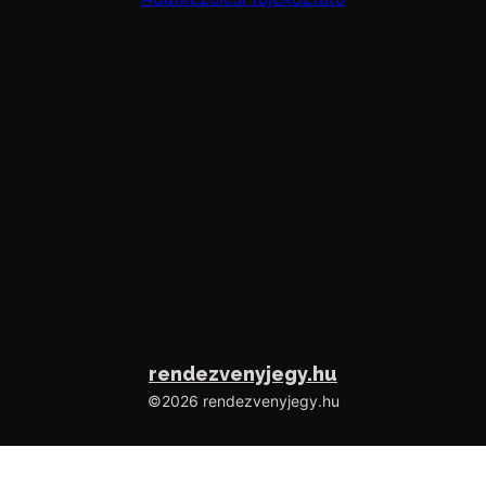
rendezvenyjegy.hu
©2026 rendezvenyjegy.hu